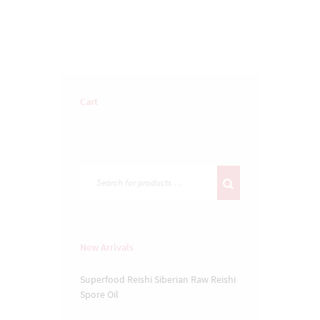
Cart
New Arrivals
Superfood Reishi
Siberian Raw
Reishi
Spore Oil