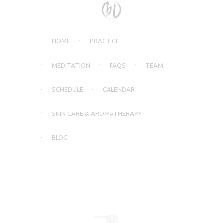
HOME
PRACTICE
MEDITATION
FAQS
TEAM
SCHEDULE
CALENDAR
SKIN CARE & AROMATHERAPY
BLOG